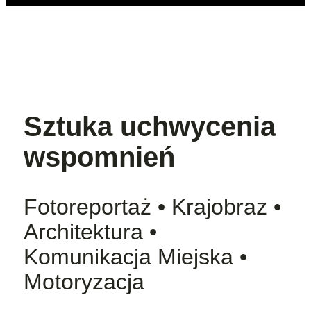
Sztuka uchwycenia
wspomnień
Fotoreportaż • Krajobraz •
Architektura •
Komunikacja Miejska •
Motoryzacja